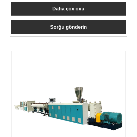
Daha çox oxu
Sorğu göndərin