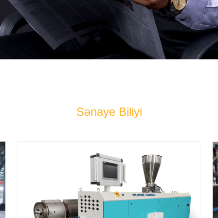
Sənaye Biliyi